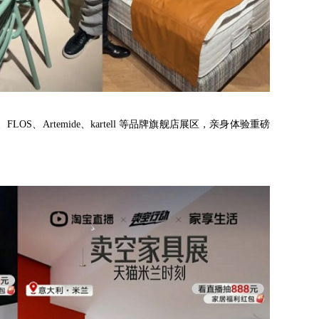
i、FLOS、Artemide、kartell 等品牌旗舰店展区，亲身体验重磅