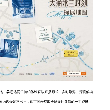
杰、姜思达两位特约体验官以直播形式，实时导览、深度解读
国内观众足不出户，即可同步获取全球设计前沿的一手资讯。