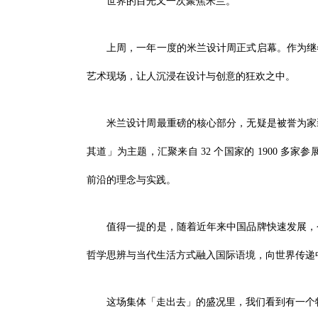
世界的目光又一次聚焦米兰。
上周，一年一度的米兰设计周正式启幕。作为继
艺术现场，让人沉浸在设计与创意的狂欢之中。
米兰设计周最重磅的核心部分，无疑是被誉为家
其道」为主题，汇聚来自 32 个国家的 1900 多家
前沿的理念与实践。
值得一提的是，随着近年来中国品牌快速发展，
哲学思辨与当代生活方式融入国际语境，向世界传递
这场集体「走出去」的盛况里，我们看到有一个