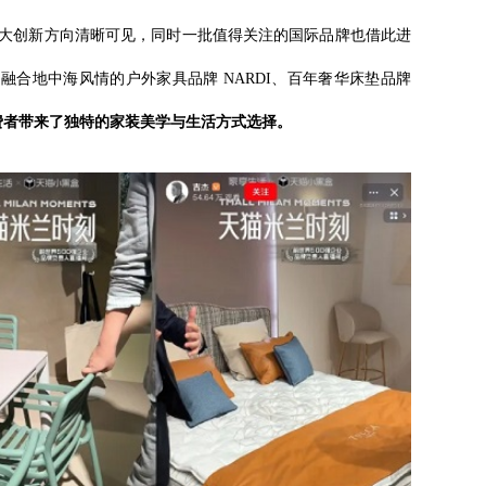
大创新方向清晰可见，同时一批值得关注的国际品牌也借此进
l、融合地中海风情的户外家具品牌 NARDI、百年奢华床垫品牌
费者带来了独特的家装美学与生活方式选择。