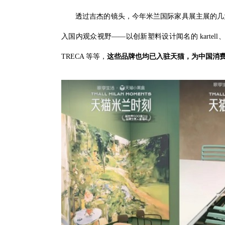
透过吉杰的镜头，今年米兰国际家具展主展的几
入国内观众视野——以创新塑料设计闻名的 kartel
TRECA 等等，
这些品牌也均已入驻天猫，为中国消