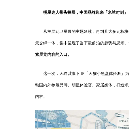
明星达人带头探展，
中国品牌迎来「米兰时刻」
从主展到卫星展的主题延续，再到几大多元板块
景交织一体，集中呈现了当下最前沿的趋势与思潮。
索展览内容的入口。
这一次，天猫以旗下 IP「天猫小黑盒体验派」
动国内外参展品牌、明星体验官、家居媒体，打造米
内容。