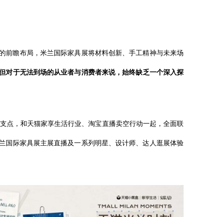
的前瞻布局，米兰国际家具展将材料创新、手工精神与未来场
但对于无法到场的从业者与消费者来说，始终缺乏一个深入探
为支点，和天猫家享生活行业、淘宝直播卖空行动一起，全面联
兰国际家具展主展直播及一系列明星、设计师、达人逛展体验