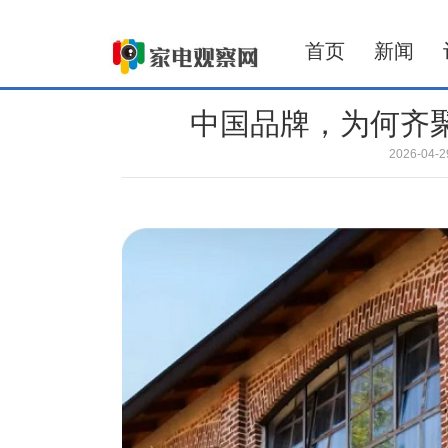
首页
新闻
中国品牌，为何齐
2026-04