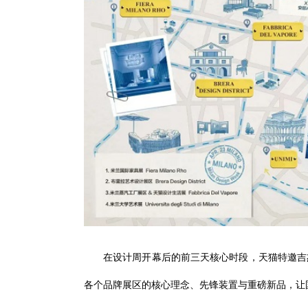
在设计周开幕后的前三天核心时段，天猫特邀吉
各个品牌展区的核心理念、先锋装置与重磅新品，让