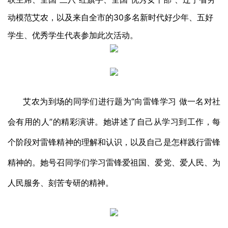
动模范艾农，以及来自全市的30多名新时代好少年、五好
学生、优秀学生代表参加此次活动。
艾农为到场的同学们进行题为“向雷锋学习 做一名对社
会有用的人”的精彩演讲。她讲述了自己从学习到工作，每
个阶段对雷锋精神的理解和认识，以及自己是怎样践行雷锋
精神的。她号召同学们学习雷锋爱祖国、爱党、爱人民、为
人民服务、刻苦专研的精神。