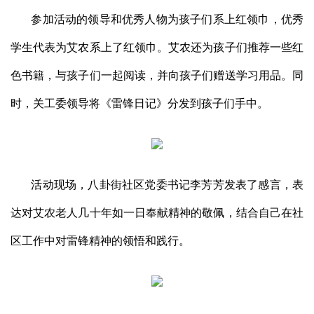
参加活动的领导和优秀人物为孩子们系上红领巾，优秀
学生代表为艾农系上了红领巾。艾农还为孩子们推荐一些红
色书籍，与孩子们一起阅读，并向孩子们赠送学习用品。同
时，关工委领导将《雷锋日记》分发到孩子们手中。
活动现场，八卦街社区党委书记李芳芳发表了感言，表
达对艾农老人几十年如一日奉献精神的敬佩，结合自己在社
区工作中对雷锋精神的领悟和践行。